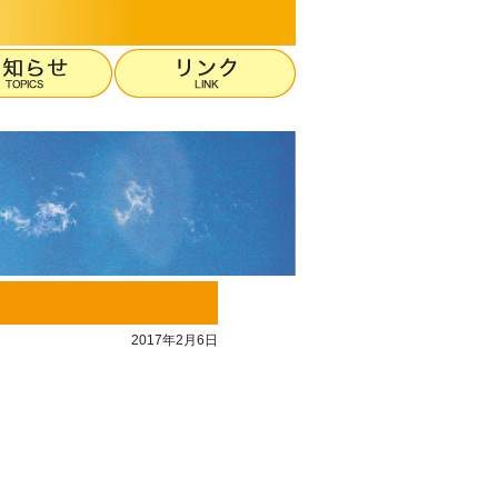
2017年2月6日