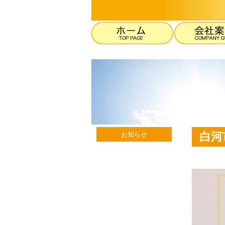
白河
お知らせ