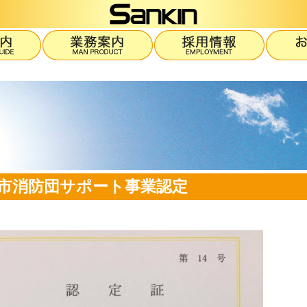
市消防団サポート事業認定