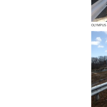
OLYMPUS 