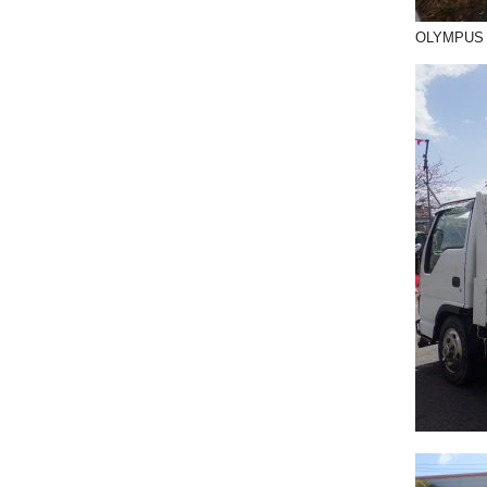
OLYMPUS 