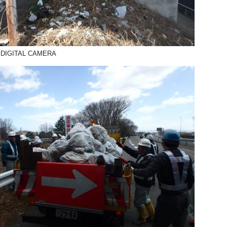
DIGITAL CAMERA