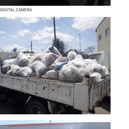
DIGITAL CAMERA