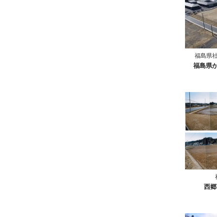
福島県
福島県
西郷