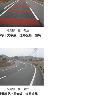
福島県 様 発注
坂駅十文字線 道路拡幅 舗装
福島県 様 発注
県道増見小田倉線 道路改築