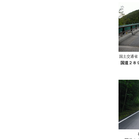
国土交通省
国道２８