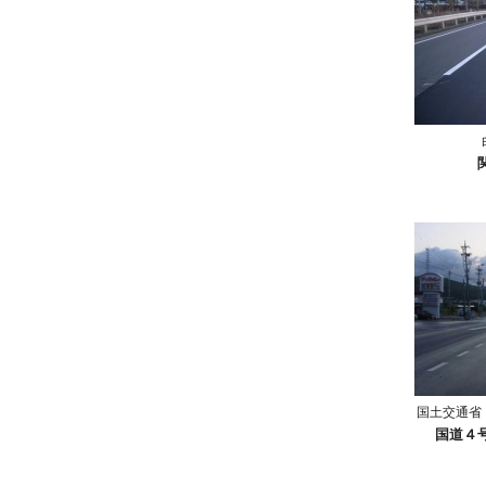
国土交通省
国道４